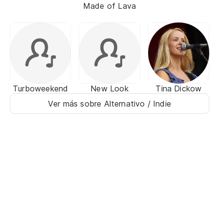
Made of Lava
Turboweekend
New Look
Tina Dickow
Ver más sobre Alternativo / Indie