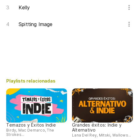
Kelly
Spitting Image
Playlists relacionadas
Temazos y Éxitos Indie
Grandes éxitos: Indie y
Alternativo
Birdy, Mac Demarco, The
Strokes...
Lana Del Rey, Mitski, Wallows...