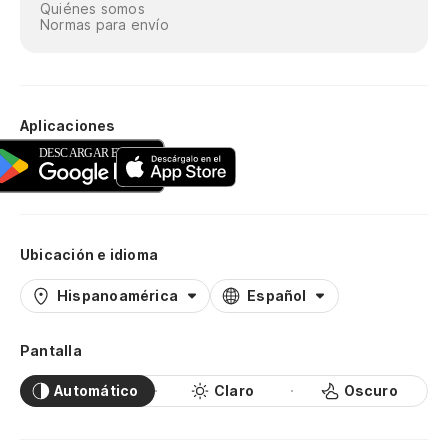
Quiénes somos
Normas para envío
Aplicaciones
Ubicación e idioma
Hispanoamérica
Español
Pantalla
Automático
Claro
Oscuro