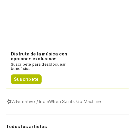
Disfruta de la música con
opciones exclusivas
Suscríbete para desbloquear
beneficios.
Suscríbete
Alternativo / Indie
When Saints Go Machine
Todos los artistas