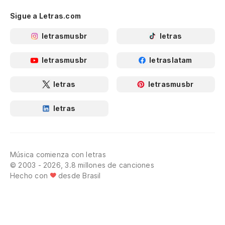
Sigue a Letras.com
letrasmusbr
letras
letrasmusbr
letraslatam
letras
letrasmusbr
letras
Música comienza con letras
© 2003 - 2026, 3.8 millones de canciones
Hecho con
desde Brasil