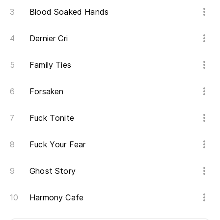
Blood Soaked Hands
Dernier Cri
Family Ties
Forsaken
Fuck Tonite
Fuck Your Fear
Ghost Story
Harmony Cafe