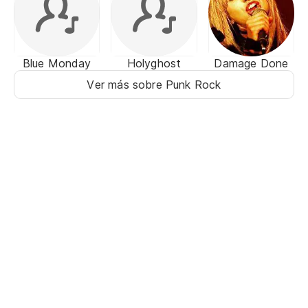
Blue Monday
Holyghost
Damage Done
Ver más sobre Punk Rock