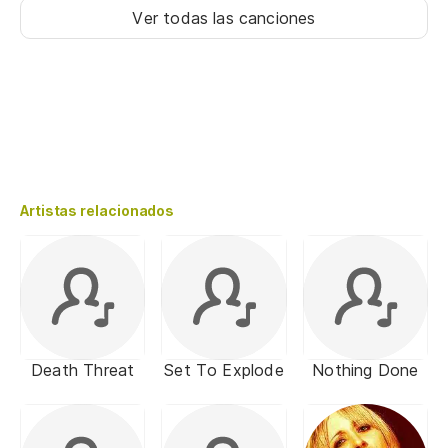
Ver todas las canciones
Artistas relacionados
Death Threat
Set To Explode
Nothing Done