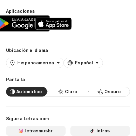
Aplicaciones
Ubicación e idioma
Hispanoamérica
Español
Pantalla
Automático
Claro
Oscuro
Sigue a Letras.com
letrasmusbr
letras