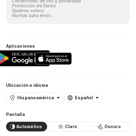
Condiciones de uso y privacidad
Protección de Datos
Quiénes somos
Normas para envío
Aplicaciones
Ubicación e idioma
Hispanoamérica
Español
Pantalla
Automático
Claro
Oscuro