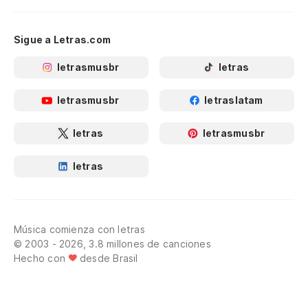
Sigue a Letras.com
letrasmusbr
letras
letrasmusbr
letraslatam
letras
letrasmusbr
letras
Música comienza con letras
© 2003 - 2026, 3.8 millones de canciones
Hecho con
desde Brasil