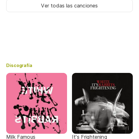
Ver todas las canciones
Discografía
Milk Famous
It's Frightening