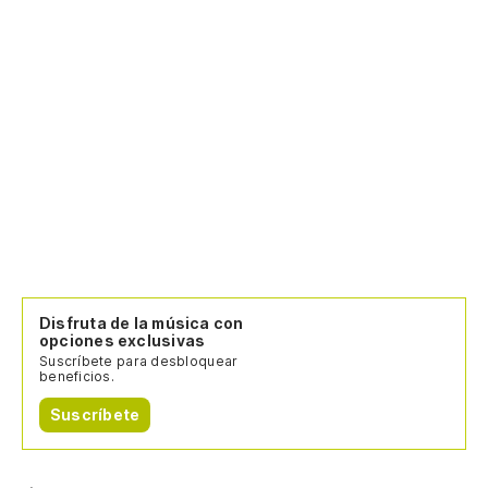
Disfruta de la música con
opciones exclusivas
Suscríbete para desbloquear
beneficios.
Suscríbete