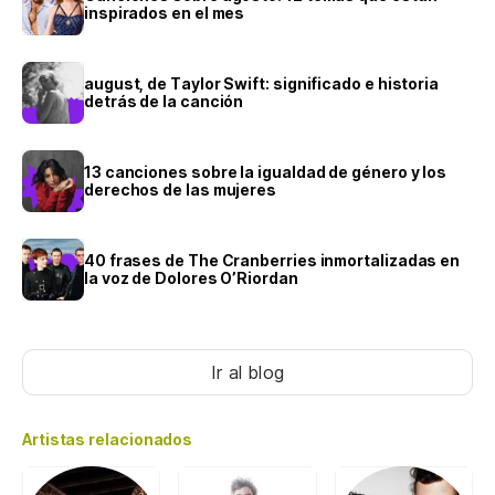
inspirados en el mes
august, de Taylor Swift: significado e historia
detrás de la canción
13 canciones sobre la igualdad de género y los
derechos de las mujeres
40 frases de The Cranberries inmortalizadas en
la voz de Dolores O’Riordan
Ir al blog
Artistas relacionados