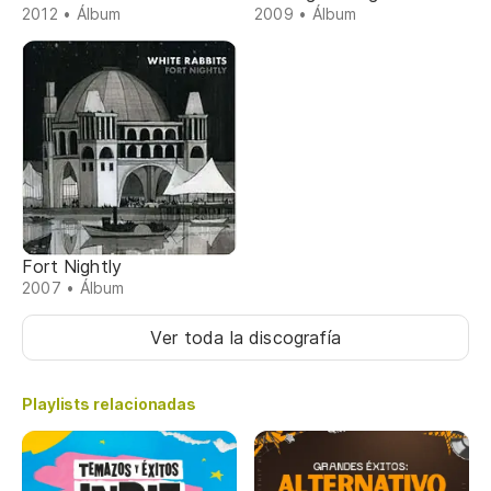
2012 • Álbum
2009 • Álbum
Fort Nightly
2007 • Álbum
Ver toda la discografía
Playlists relacionadas