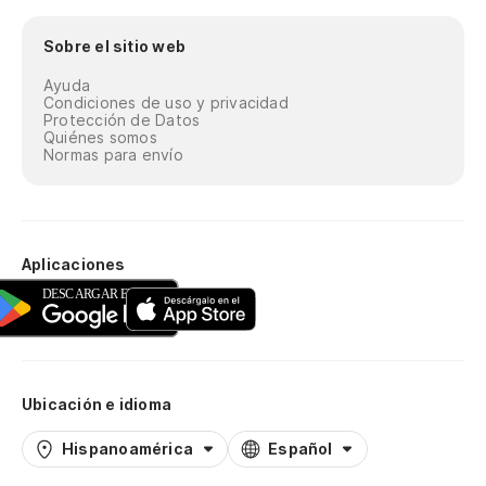
Sobre el sitio web
Ayuda
Condiciones de uso y privacidad
Protección de Datos
Quiénes somos
Normas para envío
Aplicaciones
Ubicación e idioma
Hispanoamérica
Español