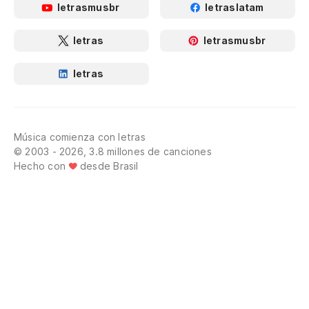
letrasmusbr
letraslatam
letras
letrasmusbr
letras
Música comienza con letras
© 2003 - 2026, 3.8 millones de canciones
Hecho con
desde Brasil