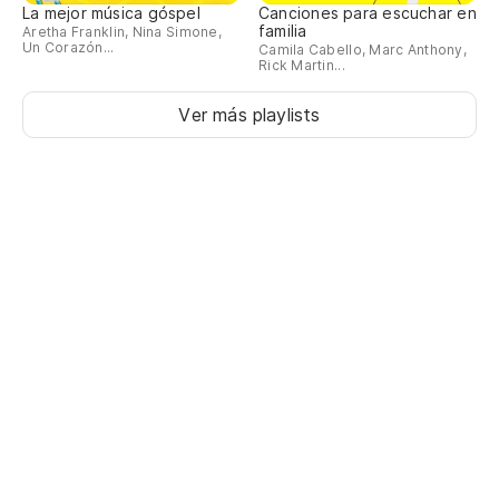
La mejor música góspel
Canciones para escuchar en
familia
Aretha Franklin, Nina Simone,
Un Corazón...
Camila Cabello, Marc Anthony,
Rick Martin...
Ver más playlists