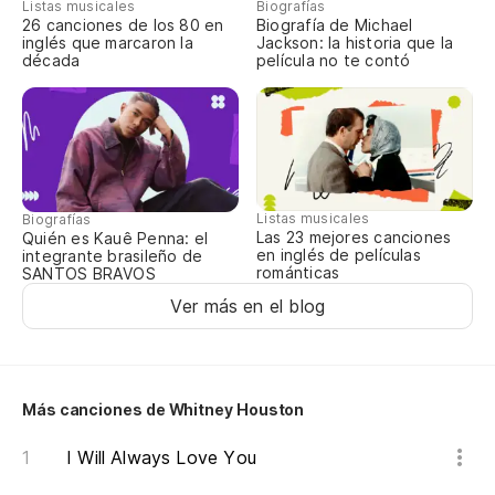
Listas musicales
Biografías
26 canciones de los 80 en
Biografía de Michael
inglés que marcaron la
Jackson: la historia que la
década
película no te contó
Listas musicales
Biografías
Las 23 mejores canciones
Quién es Kauê Penna: el
en inglés de películas
integrante brasileño de
románticas
SANTOS BRAVOS
Ver más en el blog
Más canciones de Whitney Houston
I Will Always Love You