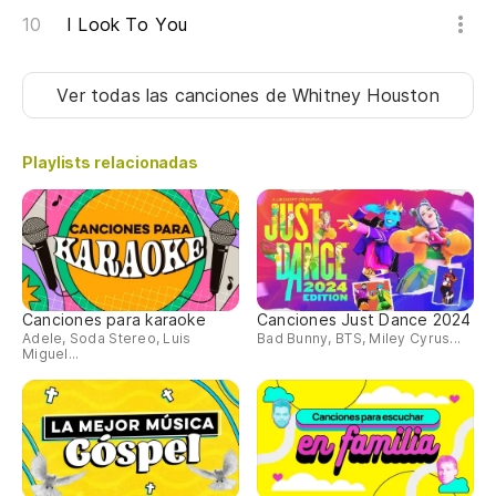
I Look To You
Ver todas las canciones
de Whitney Houston
Playlists relacionadas
Canciones para karaoke
Canciones Just Dance 2024
Adele, Soda Stereo, Luis
Bad Bunny, BTS, Miley Cyrus...
Miguel...