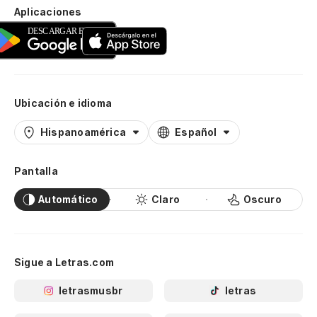
Aplicaciones
Ubicación e idioma
Hispanoamérica
Español
Pantalla
Automático
Claro
Oscuro
Sigue a Letras.com
letrasmusbr
letras