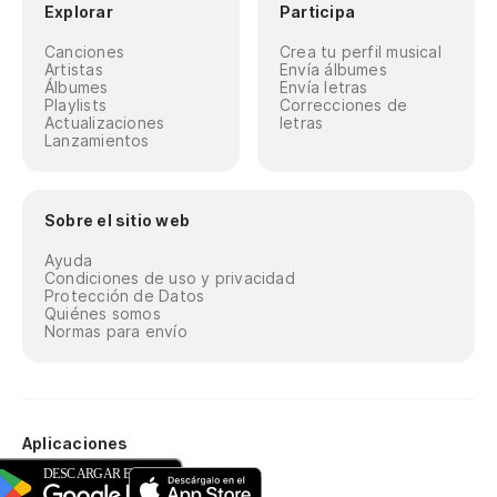
Explorar
Participa
Canciones
Crea tu perfil musical
Artistas
Envía álbumes
Álbumes
Envía letras
Playlists
Correcciones de
Actualizaciones
letras
Lanzamientos
Sobre el sitio web
Ayuda
Condiciones de uso y privacidad
Protección de Datos
Quiénes somos
Normas para envío
Aplicaciones