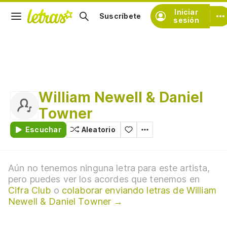
Iniciar
Suscríbete
sesión
William Newell & Daniel
Towner
Escuchar
Aleatorio
Aún no tenemos ninguna letra para este artista,
pero puedes ver los acordes que tenemos en
Cifra Club
o
colaborar enviando letras de William
Newell & Daniel Towner →