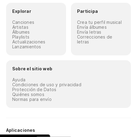
Explorar
Participa
Canciones
Crea tu perfil musical
Artistas
Envía álbumes
Álbumes
Envía letras
Playlists
Correcciones de
Actualizaciones
letras
Lanzamientos
Sobre el sitio web
Ayuda
Condiciones de uso y privacidad
Protección de Datos
Quiénes somos
Normas para envío
Aplicaciones