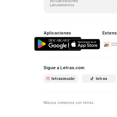
Actualizaciones
Lanzamientos
Aplicaciones
Extens
Sigue a Letras.com
letrasmusbr
letras
Música comienza con letras