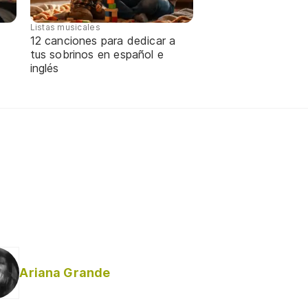
Listas musicales
12 canciones para dedicar a
tus sobrinos en español e
inglés
Ariana Grande