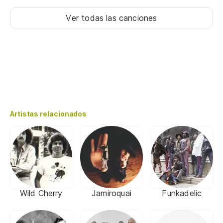
Ver todas las canciones
Artistas relacionados
Wild Cherry
Jamiroquai
Funkadelic