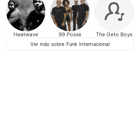
Heatwave
99 Posse
The Geto Boys
Ver más sobre Funk Internacional