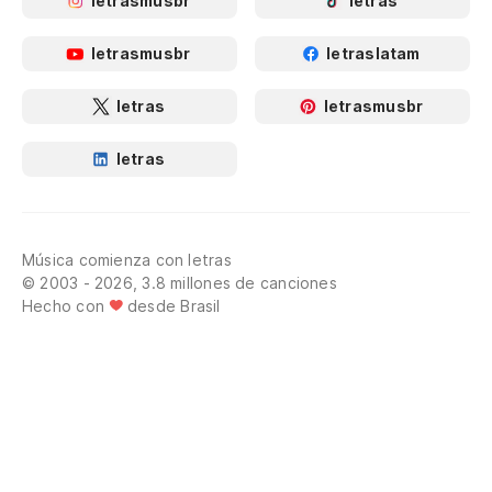
letrasmusbr
letras
letrasmusbr
letraslatam
letras
letrasmusbr
letras
Música comienza con letras
© 2003 - 2026, 3.8 millones de canciones
Hecho con
desde Brasil