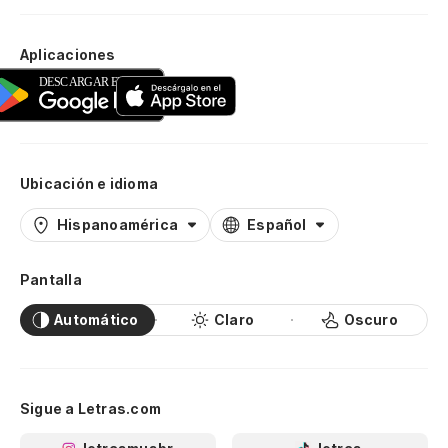
Aplicaciones
Ubicación e idioma
Hispanoamérica
Español
Pantalla
Automático
Claro
Oscuro
Sigue a Letras.com