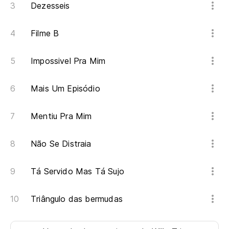
Dezesseis
Filme B
Impossivel Pra Mim
Mais Um Episódio
Mentiu Pra Mim
Não Se Distraia
Tá Servido Mas Tá Sujo
Triângulo das bermudas