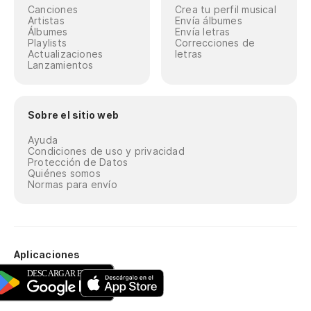
Canciones
Crea tu perfil musical
Artistas
Envía álbumes
Álbumes
Envía letras
Playlists
Correcciones de
Actualizaciones
letras
Lanzamientos
Sobre el sitio web
Ayuda
Condiciones de uso y privacidad
Protección de Datos
Quiénes somos
Normas para envío
Aplicaciones