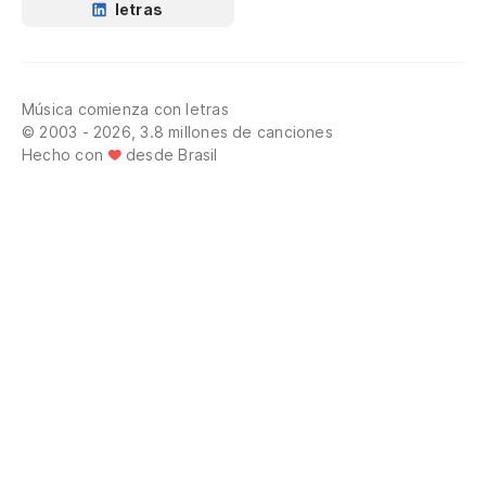
letras
Música comienza con letras
© 2003 - 2026, 3.8 millones de canciones
Hecho con
desde Brasil