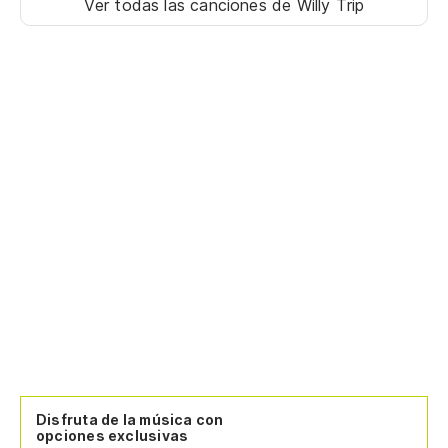
Ver todas las canciones
de Willy Trip
Disfruta de la música con
opciones exclusivas