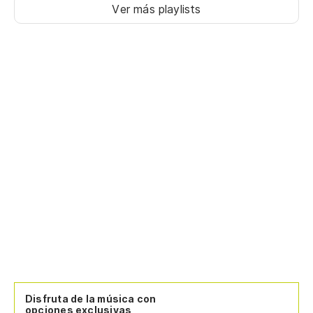
Ver más playlists
Disfruta de la música con
opciones exclusivas