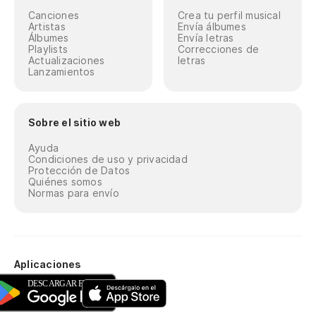
Canciones
Crea tu perfil musical
Artistas
Envía álbumes
Álbumes
Envía letras
Playlists
Correcciones de
Actualizaciones
letras
Lanzamientos
Sobre el sitio web
Ayuda
Condiciones de uso y privacidad
Protección de Datos
Quiénes somos
Normas para envío
Aplicaciones