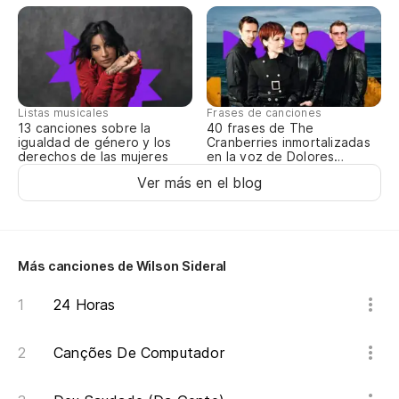
Listas musicales
Frases de canciones
13 canciones sobre la
40 frases de The
igualdad de género y los
Cranberries inmortalizadas
derechos de las mujeres
en la voz de Dolores
O’Riordan
Ver más en el blog
Más canciones de Wilson Sideral
24 Horas
Canções De Computador