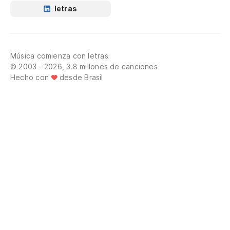
letras
Música comienza con letras
© 2003 - 2026, 3.8 millones de canciones
Hecho con
desde Brasil