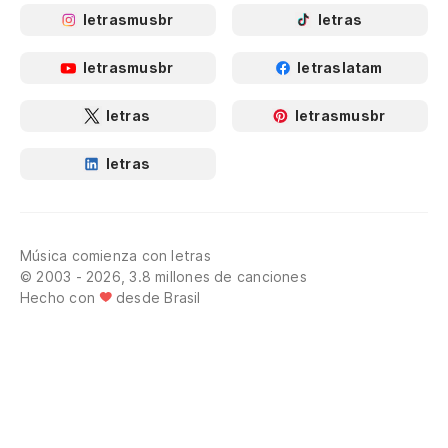
letrasmusbr
letras
letrasmusbr
letraslatam
letras
letrasmusbr
letras
Música comienza con letras
© 2003 - 2026, 3.8 millones de canciones
Hecho con
desde Brasil