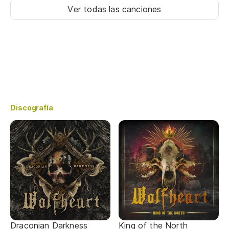
Ver todas las canciones
Discografía
Draconian Darkness
King of the North