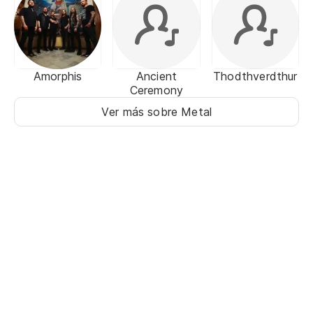
Amorphis
Ancient
Thodthverdthur
Ceremony
Ver más sobre Metal