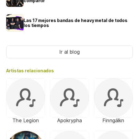
compartir
Las 17 mejores bandas de heavy metal de todos
los tiempos
Ir al blog
Artistas relacionados
The Legion
Apokrypha
Finngálkn