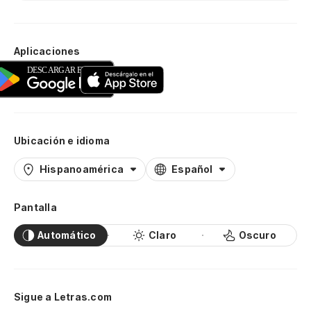
Aplicaciones
Ubicación e idioma
Hispanoamérica
Español
Pantalla
Automático
Claro
Oscuro
Sigue a Letras.com