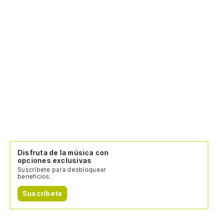
Disfruta de la música con
opciones exclusivas
Suscríbete para desbloquear
beneficios.
Suscríbete