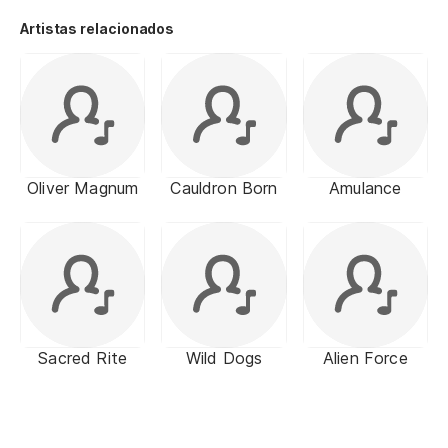
Artistas relacionados
Oliver Magnum
Cauldron Born
Amulance
Sacred Rite
Wild Dogs
Alien Force