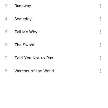
Runaway
Someday
Tell Me Why
The Sword
Told You Not to Run
Warriors of the World