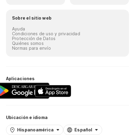
Sobre el sitio web
Ayuda
Condiciones de uso y privacidad
Protección de Datos
Quiénes somos
Normas para envío
Aplicaciones
Ubicación e idioma
Hispanoamérica
Español