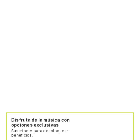
Disfruta de la música con
opciones exclusivas
Suscríbete para desbloquear
beneficios.