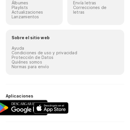
Álbumes
Envía letras
Playlists
Correcciones de
Actualizaciones
letras
Lanzamientos
Sobre el sitio web
Ayuda
Condiciones de uso y privacidad
Protección de Datos
Quiénes somos
Normas para envío
Aplicaciones