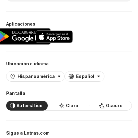
Aplicaciones
Ubicación e idioma
Hispanoamérica
Español
Pantalla
Automático
Claro
Oscuro
Sigue a Letras.com