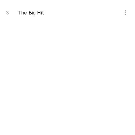
The Big Hit