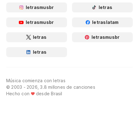
letrasmusbr
letras
letrasmusbr
letraslatam
letras
letrasmusbr
letras
Música comienza con letras
© 2003 - 2026, 3.8 millones de canciones
Hecho con
desde Brasil