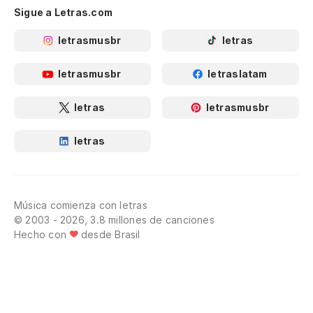
Sigue a Letras.com
letrasmusbr
letras
letrasmusbr
letraslatam
letras
letrasmusbr
letras
Música comienza con letras
© 2003 - 2026, 3.8 millones de canciones
Hecho con
desde Brasil