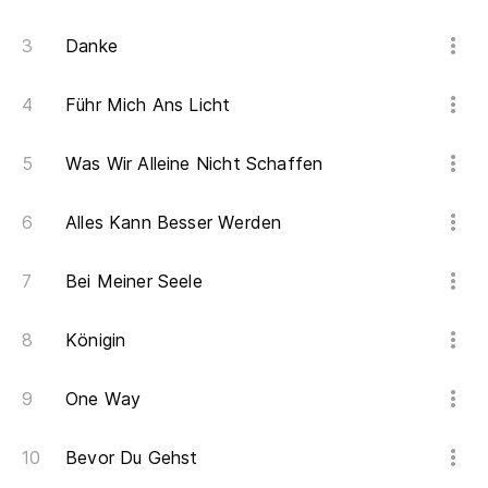
Danke
Führ Mich Ans Licht
Was Wir Alleine Nicht Schaffen
Alles Kann Besser Werden
Bei Meiner Seele
Königin
One Way
Bevor Du Gehst