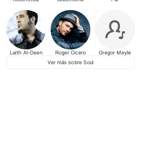
Laith Al-Deen
Roger Cicero
Gregor Meyle
Ver más sobre Soul