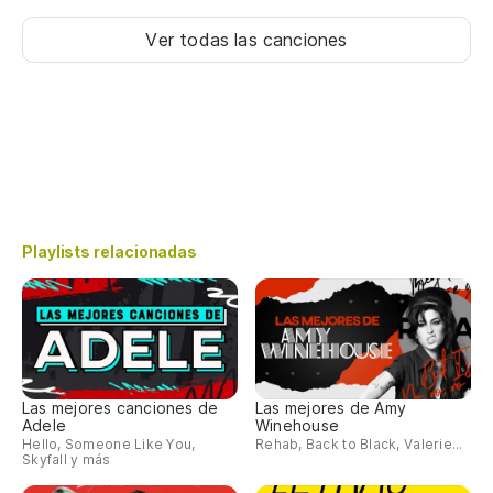
Ver todas las canciones
Playlists relacionadas
Las mejores canciones de
Las mejores de Amy
Adele
Winehouse
Hello, Someone Like You,
Rehab, Back to Black, Valerie...
Skyfall y más