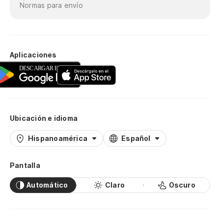
Normas para envío
Aplicaciones
Ubicación e idioma
Hispanoamérica
Español
Pantalla
Automático
Claro
Oscuro