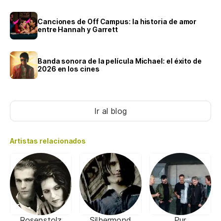
Canciones de Off Campus: la historia de amor
entre Hannah y Garrett
Banda sonora de la película Michael: el éxito de
2026 en los cines
Ir al blog
Artistas relacionados
Rosenstolz
Silbermond
Pur