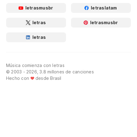
letrasmusbr
letraslatam
letras
letrasmusbr
letras
Música comienza con letras
© 2003 - 2026, 3.8 millones de canciones
Hecho con
desde Brasil