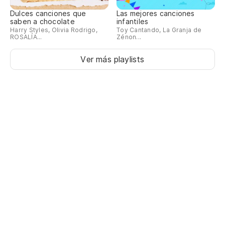
Dulces canciones que
Las mejores canciones
saben a chocolate
infantiles
Harry Styles, Olivia Rodrigo,
Toy Cantando, La Granja de
ROSALÍA...
Zénon...
Ver más playlists