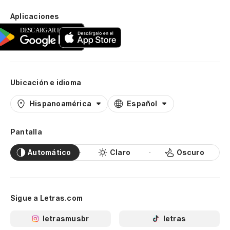
Aplicaciones
Ubicación e idioma
Hispanoamérica
Español
Pantalla
Automático
Claro
Oscuro
Sigue a Letras.com
letrasmusbr
letras