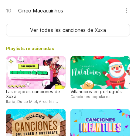
Cinco Macaquinhos
Ver todas las canciones
de Xuxa
Playlists relacionadas
Las mejores canciones de
Villancicos en portugués
Xuxa
Canciones populares
Ilarié, Dulce Miel, Arco Iris…