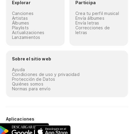
Explorar
Participa
Canciones
Crea tu perfil musical
Artistas
Envía álbumes
Álbumes
Envía letras
Playlists
Correcciones de
Actualizaciones
letras
Lanzamientos
Sobre el sitio web
Ayuda
Condiciones de uso y privacidad
Protección de Datos
Quiénes somos
Normas para envío
Aplicaciones