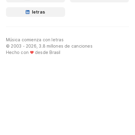
letras
Música comienza con letras
© 2003 - 2026, 3.8 millones de canciones
Hecho con
desde Brasil