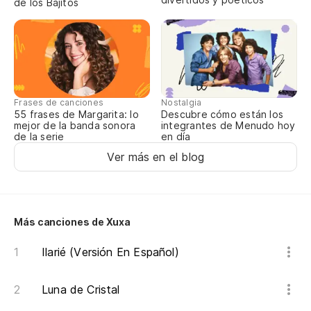
de los Bajitos
Nostalgia
Frases de canciones
Descubre cómo están los
55 frases de Margarita: lo
integrantes de Menudo hoy
mejor de la banda sonora
en día
de la serie
Ver más en el blog
Más canciones de Xuxa
Ilarié (Versión En Español)
Luna de Cristal