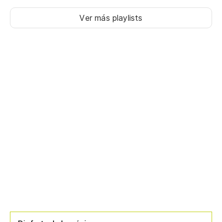
Ver más playlists