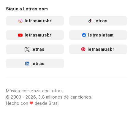
Sigue a Letras.com
letrasmusbr
letras
letrasmusbr
letraslatam
letras
letrasmusbr
letras
Música comienza con letras
© 2003 - 2026, 3.8 millones de canciones
Hecho con
desde Brasil