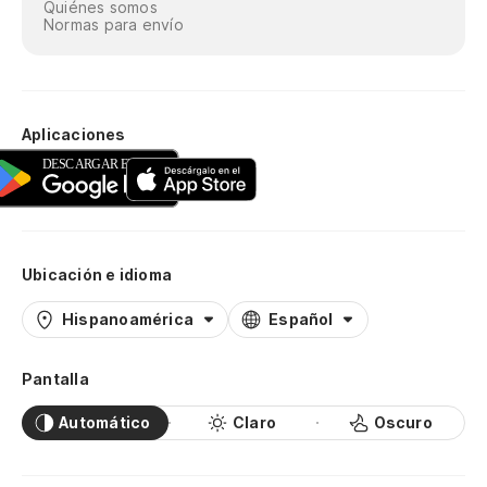
Quiénes somos
Normas para envío
Aplicaciones
Ubicación e idioma
Hispanoamérica
Español
Pantalla
Automático
Claro
Oscuro