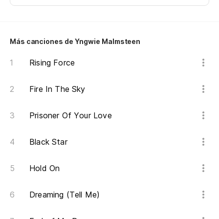
Más canciones de Yngwie Malmsteen
Rising Force
Fire In The Sky
Prisoner Of Your Love
Black Star
Hold On
Dreaming (Tell Me)