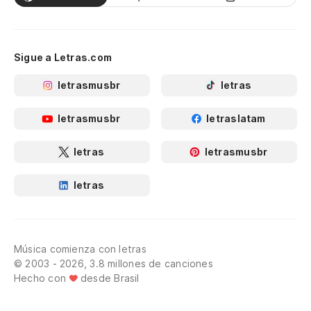
Sigue a Letras.com
letrasmusbr
letras
letrasmusbr
letraslatam
letras
letrasmusbr
letras
Música comienza con letras
© 2003 - 2026, 3.8 millones de canciones
Hecho con
desde Brasil