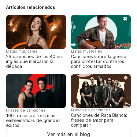
Artículos relacionados
Listas musicales
Listas musicales
26 canciones de los 80 en
Canciones sobre la guerra
inglés que marcaron la
para protestar contra los
década
conflictos armados
Frases de canciones
Frases de canciones
Canciones de Rata Blanca:
100 frases de rock más
frases de amor para
emblemáticas de grandes
compartir
éxitos
Ver más en el blog