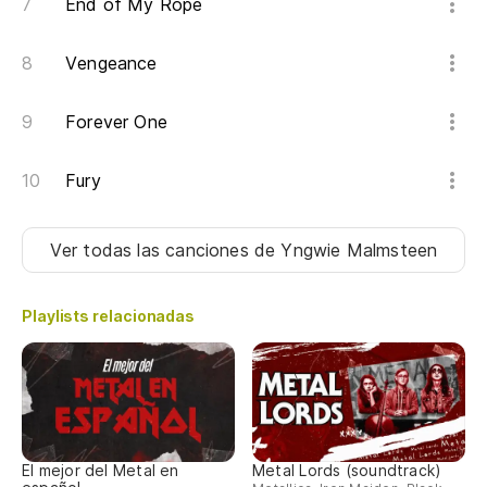
End of My Rope
Vengeance
Forever One
Fury
Ver todas las canciones
de Yngwie Malmsteen
Playlists relacionadas
El mejor del Metal en
Metal Lords (soundtrack)