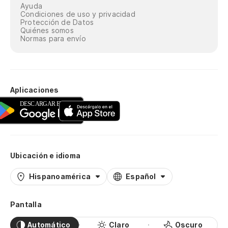
Ayuda
Condiciones de uso y privacidad
Protección de Datos
Quiénes somos
Normas para envío
Aplicaciones
Ubicación e idioma
Hispanoamérica
Español
Pantalla
Automático
Claro
Oscuro