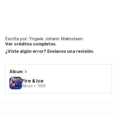
Escrita por: Yngwie Johann Malmsteen.
Ver créditos completos.
¿Viste algún error? Envíanos una revisión.
Álbum
Fire & Ice
Álbum • 1992