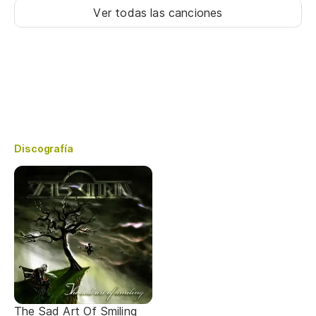
Ver todas las canciones
Discografía
The Sad Art Of Smiling