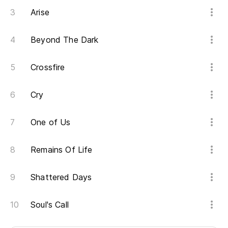
Arise
Beyond The Dark
Crossfire
Cry
One of Us
Remains Of Life
Shattered Days
Soul's Call