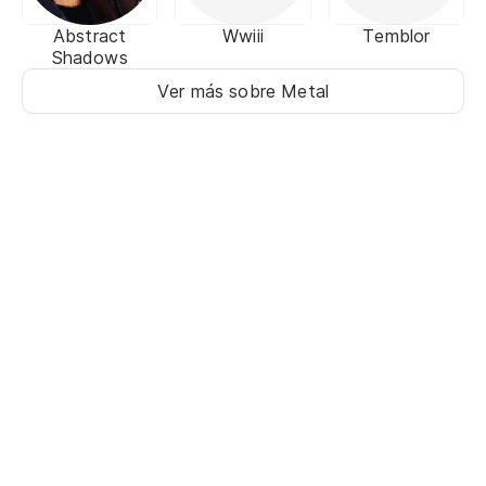
Abstract
Wwiii
Temblor
Shadows
Ver más sobre Metal