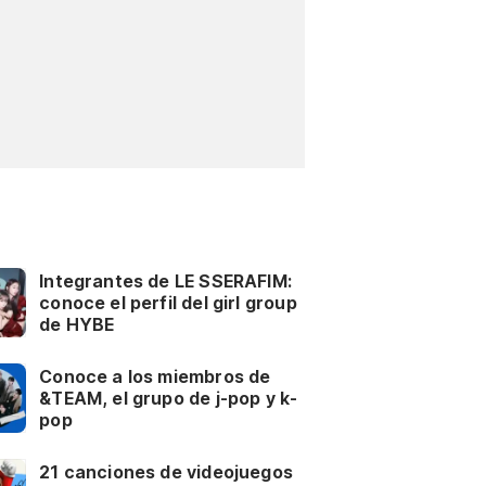
Integrantes de LE SSERAFIM:
conoce el perfil del girl group
de HYBE
Conoce a los miembros de
&TEAM, el grupo de j-pop y k-
pop
21 canciones de videojuegos