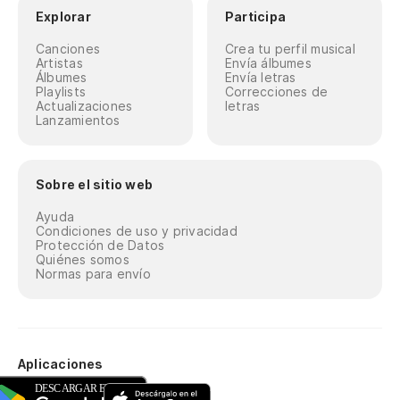
Explorar
Participa
Canciones
Crea tu perfil musical
Artistas
Envía álbumes
Álbumes
Envía letras
Playlists
Correcciones de
Actualizaciones
letras
Lanzamientos
Sobre el sitio web
Ayuda
Condiciones de uso y privacidad
Protección de Datos
Quiénes somos
Normas para envío
Aplicaciones