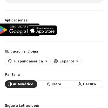
Aplicaciones
Ubicación e idioma
Hispanoamérica
Español
Pantalla
Automático
Claro
Oscuro
Sigue a Letras.com