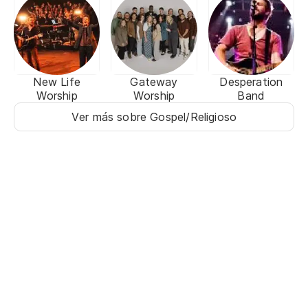
New Life
Gateway
Desperation
Worship
Worship
Band
Ver más sobre Gospel/Religioso