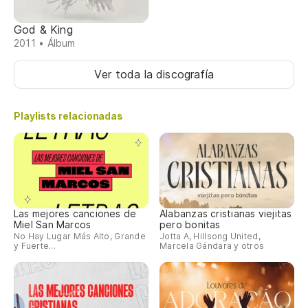
God & King
2011 • Álbum
Ver toda la discografía
Playlists relacionadas
Las mejores canciones de
Alabanzas cristianas viejitas
Miel San Marcos
pero bonitas
No Hay Lugar Más Alto, Grande
Jotta A, Hillsong United,
y Fuerte...
Marcela Gándara y otros