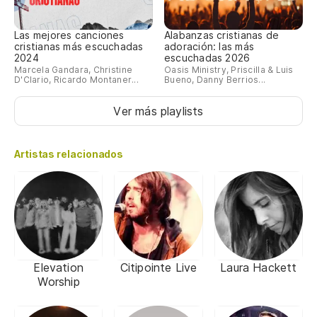
Las mejores canciones
Alabanzas cristianas de
cristianas más escuchadas
adoración: las más
2024
escuchadas 2026
Marcela Gandara, Christine
Oasis Ministry, Priscilla & Luis
D'Clario, Ricardo Montaner...
Bueno, Danny Berrios...
Ver más playlists
Artistas relacionados
Elevation
Citipointe Live
Laura Hackett
Worship