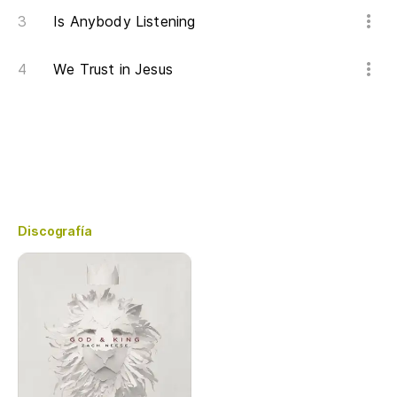
Is Anybody Listening
We Trust in Jesus
Discografía