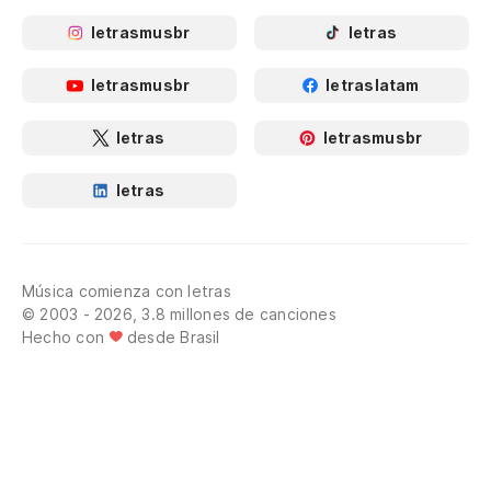
letrasmusbr
letras
letrasmusbr
letraslatam
letras
letrasmusbr
letras
Música comienza con letras
© 2003 - 2026, 3.8 millones de canciones
Hecho con
desde Brasil