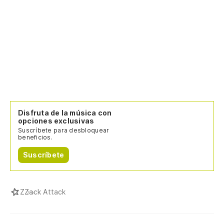
Disfruta de la música con
opciones exclusivas
Suscríbete para desbloquear
beneficios.
Suscríbete
Z
Zack Attack