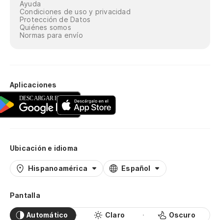
Ayuda
Condiciones de uso y privacidad
Protección de Datos
Quiénes somos
Normas para envío
Aplicaciones
Ubicación e idioma
Hispanoamérica
Español
Pantalla
Automático
Claro
Oscuro