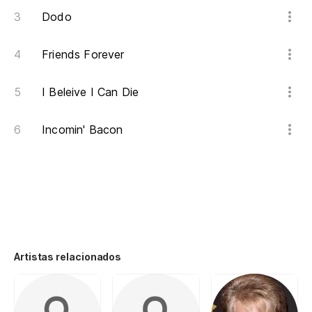
Dodo
Friends Forever
I Beleive I Can Die
Incomin' Bacon
Artistas relacionados