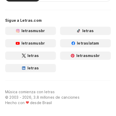
Sigue a Letras.com
letrasmusbr
letras
letrasmusbr
letraslatam
letras
letrasmusbr
letras
Música comienza con letras
© 2003 - 2026, 3.8 millones de canciones
Hecho con
desde Brasil