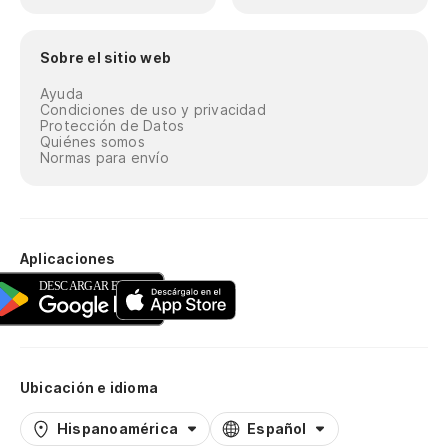
Sobre el sitio web
Ayuda
Condiciones de uso y privacidad
Protección de Datos
Quiénes somos
Normas para envío
Aplicaciones
Ubicación e idioma
Hispanoamérica
Español