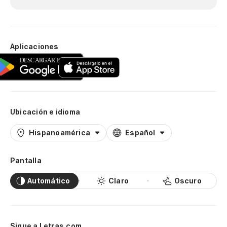
Aplicaciones
Ubicación e idioma
Hispanoamérica
Español
Pantalla
Automático
Claro
Oscuro
Sigue a Letras.com