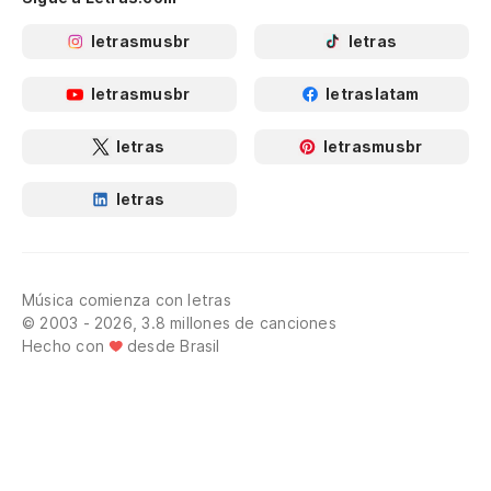
letrasmusbr
letras
letrasmusbr
letraslatam
letras
letrasmusbr
letras
Música comienza con letras
© 2003 - 2026, 3.8 millones de canciones
Hecho con
desde Brasil