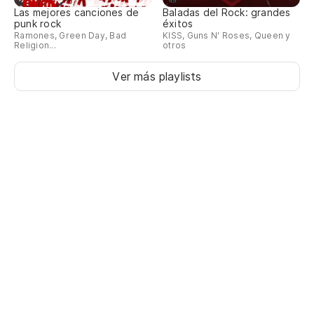
Las mejores canciones de
Baladas del Rock: grandes
punk rock
éxitos
Ramones, Green Day, Bad
KISS, Guns N' Roses, Queen y
Religion...
otros
Ver más playlists