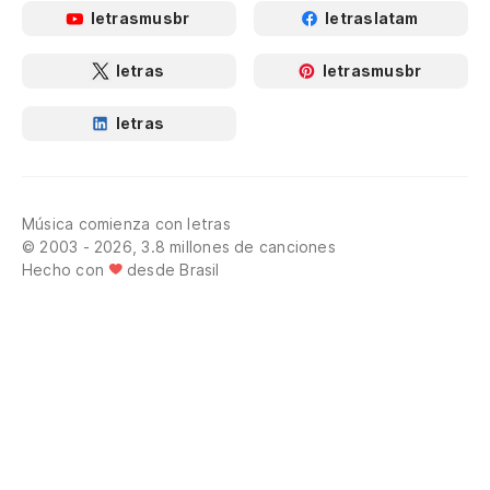
letrasmusbr
letraslatam
letras
letrasmusbr
letras
Música comienza con letras
© 2003 - 2026, 3.8 millones de canciones
Hecho con
desde Brasil