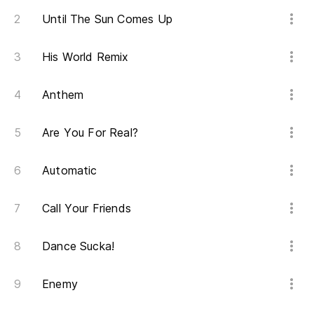
Until The Sun Comes Up
His World Remix
Anthem
Are You For Real?
Automatic
Call Your Friends
Dance Sucka!
Enemy