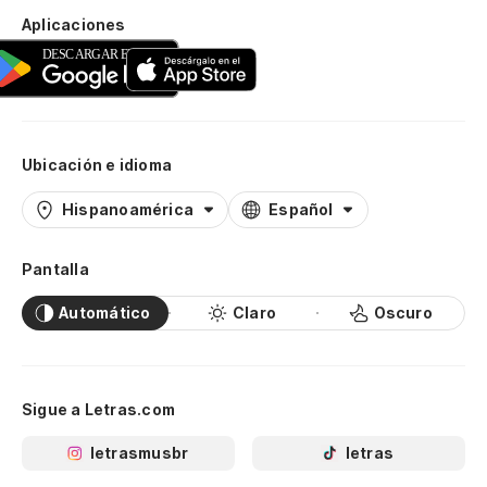
Aplicaciones
Ubicación e idioma
Hispanoamérica
Español
Pantalla
Automático
Claro
Oscuro
Sigue a Letras.com
letrasmusbr
letras