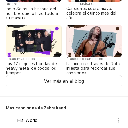
Listas musicales
Biografías
Canciones sobre mayo:
Indio Solari: la historia del
celebra el quinto mes del
hombre que lo hizo todo a
año
su manera
Listas musicales
Frases de canciones
Las 17 mejores bandas de
Las mejores frases de Robe
heavy metal de todos los
Iniesta para recordar sus
tiempos
canciones
Ver más en el blog
Más canciones de Zebrahead
His World