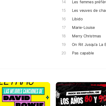
Les femmes préfère
Les veuves de cha
Libido
Marie-Louise
Merry Christmas
On Rit Jusqu'a La
Pas capable