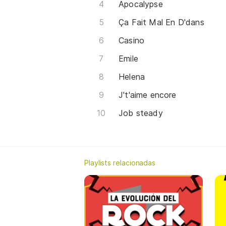
Apocalypse
Ça Fait Mal En D'dans
Casino
Emile
Helena
J't'aime encore
Job steady
Playlists relacionadas