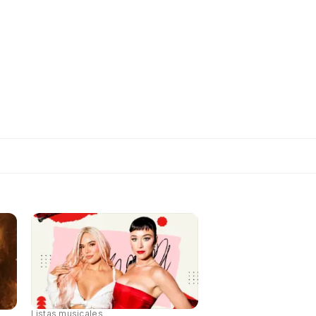
Listas musicales