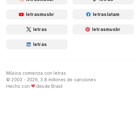
letrasmusbr
letraslatam
letras
letrasmusbr
letras
Música comienza con letras
© 2003 - 2026, 3.8 millones de canciones
Hecho con
desde Brasil