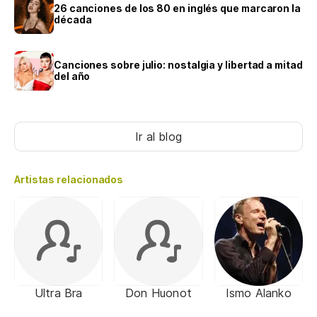
26 canciones de los 80 en inglés que marcaron la
década
Canciones sobre julio: nostalgia y libertad a mitad
del año
Ir al blog
Artistas relacionados
Ultra Bra
Don Huonot
Ismo Alanko