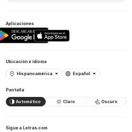
Aplicaciones
Ubicación e idioma
Hispanoamérica
Español
Pantalla
Automático
Claro
Oscuro
Sigue a Letras.com