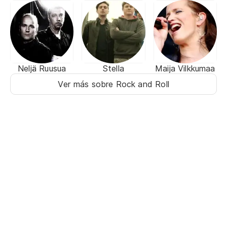
Neljä Ruusua
Stella
Maija Vilkkumaa
Ver más sobre Rock and Roll