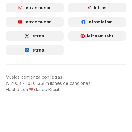
letrasmusbr
letras
letrasmusbr
letraslatam
letras
letrasmusbr
letras
Música comienza con letras
© 2003 - 2026, 3.8 millones de canciones
Hecho con
desde Brasil