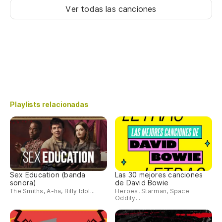
Ver todas las canciones
Playlists relacionadas
Sex Education (banda
Las 30 mejores canciones
sonora)
de David Bowie
The Smiths, A-ha, Billy Idol...
Heroes, Starman, Space
Oddity...