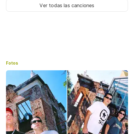
Ver todas las canciones
Fotos