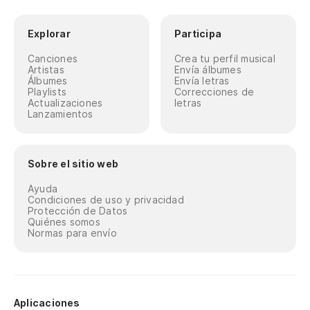
Explorar
Participa
Canciones
Crea tu perfil musical
Artistas
Envía álbumes
Álbumes
Envía letras
Playlists
Correcciones de
Actualizaciones
letras
Lanzamientos
Sobre el sitio web
Ayuda
Condiciones de uso y privacidad
Protección de Datos
Quiénes somos
Normas para envío
Aplicaciones