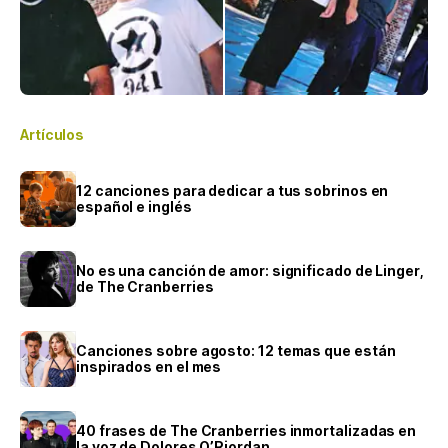
Artículos
12 canciones para dedicar a tus sobrinos en
español e inglés
No es una canción de amor: significado de Linger,
de The Cranberries
Canciones sobre agosto: 12 temas que están
inspirados en el mes
40 frases de The Cranberries inmortalizadas en
la voz de Dolores O’Riordan