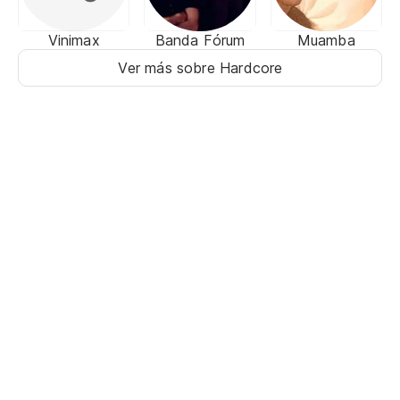
Vinimax
Banda Fórum
Muamba
Ver más sobre Hardcore