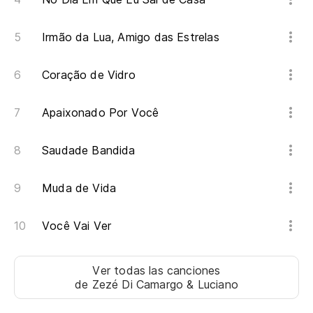
Irmão da Lua, Amigo das Estrelas
Coração de Vidro
Apaixonado Por Você
Saudade Bandida
Muda de Vida
Você Vai Ver
Ver todas las canciones
de Zezé Di Camargo & Luciano