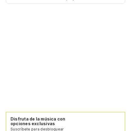
Disfruta de la música con
opciones exclusivas
Suscríbete para desbloquear