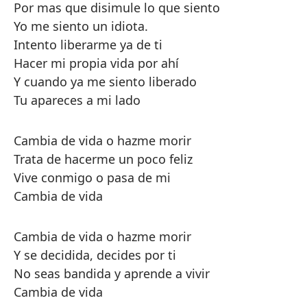
Por mas que disimule lo que siento
Yo me siento un idiota.
Intento liberarme ya de ti
Hacer mi propia vida por ahí
Y cuando ya me siento liberado
Tu apareces a mi lado
Cambia de vida o hazme morir
Trata de hacerme un poco feliz
Vive conmigo o pasa de mi
Cambia de vida
Cambia de vida o hazme morir
Y se decidida, decides por ti
No seas bandida y aprende a vivir
Cambia de vida