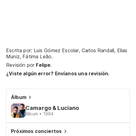
Escrita por: Luis Gómez Escolar, Carlos Randall, Elias
Muniz, Fátima Leão.
Revisión por
Felipe
.
¿Viste algún error? Envíanos una revisión.
Álbum
Camargo & Luciano
Álbum • 1994
Próximos conciertos