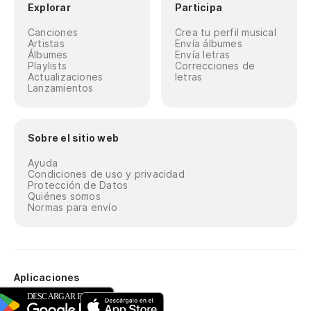
Explorar
Participa
Canciones
Crea tu perfil musical
Artistas
Envía álbumes
Álbumes
Envía letras
Playlists
Correcciones de
Actualizaciones
letras
Lanzamientos
Sobre el sitio web
Ayuda
Condiciones de uso y privacidad
Protección de Datos
Quiénes somos
Normas para envío
Aplicaciones