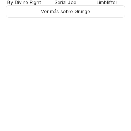
By Divine Right
Serial Joe
Limblifter
Ver más sobre Grunge