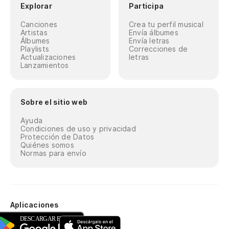
Explorar
Participa
Canciones
Crea tu perfil musical
Artistas
Envía álbumes
Álbumes
Envía letras
Playlists
Correcciones de
Actualizaciones
letras
Lanzamientos
Sobre el sitio web
Ayuda
Condiciones de uso y privacidad
Protección de Datos
Quiénes somos
Normas para envío
Aplicaciones