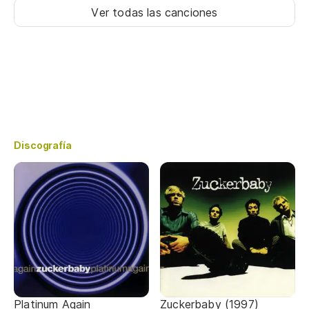
Ver todas las canciones
Discografía
Platinum Again
Zuckerbaby (1997)