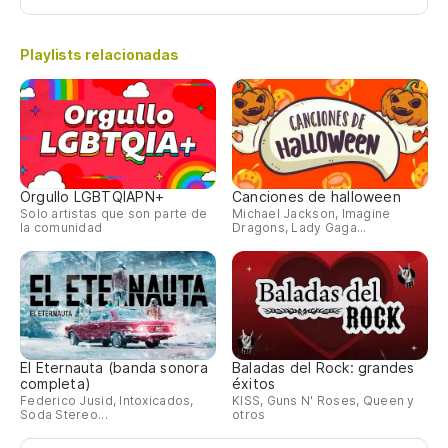
Playlists relacionadas
Orgullo LGBTQIAPN+
Canciones de halloween
Solo artistas que son parte de
Michael Jackson, Imagine
la comunidad
Dragons, Lady Gaga...
El Eternauta (banda sonora
Baladas del Rock: grandes
completa)
éxitos
Federico Jusid, Intoxicados,
KISS, Guns N' Roses, Queen y
Soda Stereo...
otros