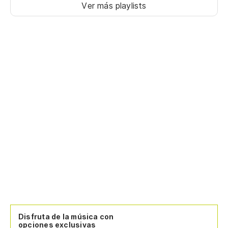
Ver más playlists
Disfruta de la música con
opciones exclusivas