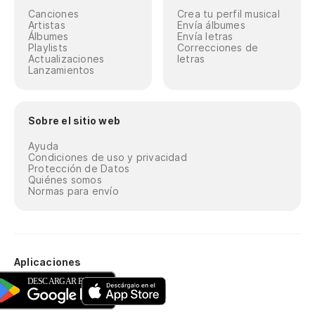
Canciones
Crea tu perfil musical
Artistas
Envía álbumes
Álbumes
Envía letras
Playlists
Correcciones de
Actualizaciones
letras
Lanzamientos
Sobre el sitio web
Ayuda
Condiciones de uso y privacidad
Protección de Datos
Quiénes somos
Normas para envío
Aplicaciones