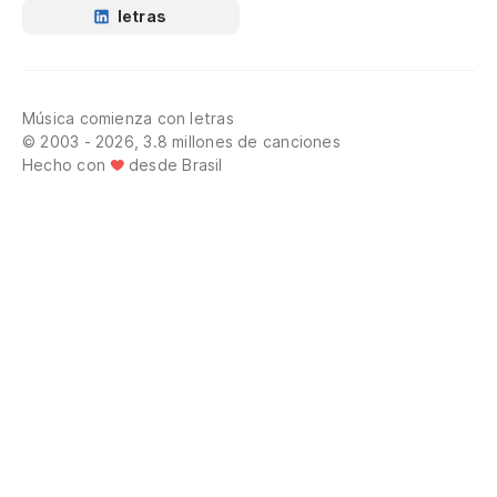
letras
Música comienza con letras
© 2003 - 2026, 3.8 millones de canciones
Hecho con
desde Brasil