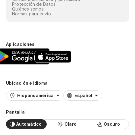
Protección de Datos
Quiénes somos
Normas para envío
Aplicaciones
Ubicación e idioma
Hispanoamérica
Español
Pantalla
Automático
Claro
Oscuro