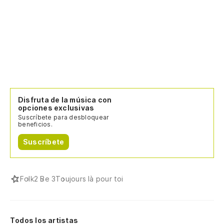
Disfruta de la música con
opciones exclusivas
Suscríbete para desbloquear
beneficios.
Suscríbete
Folk
2 Be 3
Toujours là pour toi
Todos los artistas