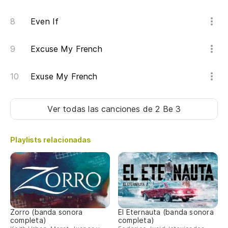
Even If
Excuse My French
Exuse My French
Ver todas las canciones
de 2 Be 3
Playlists relacionadas
Zorro (banda sonora
El Eternauta (banda sonora
completa)
completa)