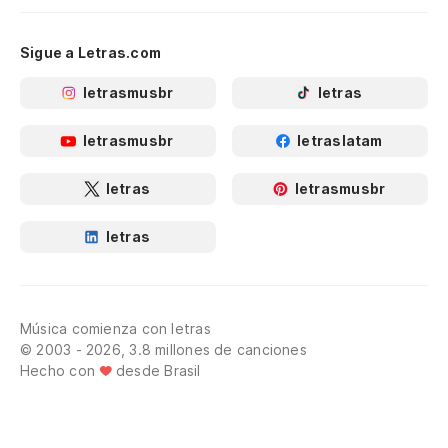
Sigue a Letras.com
letrasmusbr
letras
letrasmusbr
letraslatam
letras
letrasmusbr
letras
Música comienza con letras
© 2003 - 2026, 3.8 millones de canciones
Hecho con
desde Brasil