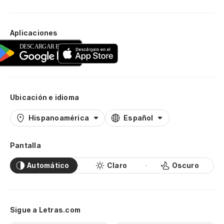
Aplicaciones
Ubicación e idioma
Hispanoamérica
Español
Pantalla
Automático
Claro
Oscuro
Sigue a Letras.com