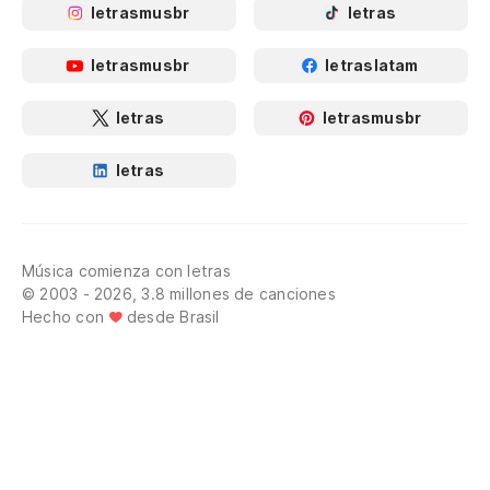
letrasmusbr
letras
letrasmusbr
letraslatam
letras
letrasmusbr
letras
Música comienza con letras
© 2003 - 2026, 3.8 millones de canciones
Hecho con
desde Brasil