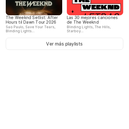
The Weeknd Setlist: After
Las 30 mejores canciones
Hours til Dawn Tour 2026
de The Weeknd
Sao Paulo, Save Your Tears,
Blinding Lights, The Hills,
Blinding Lights...
Starboy...
Ver más playlists