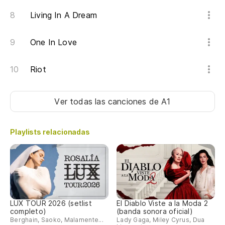
Living In A Dream
One In Love
Riot
Ver todas las canciones
de A1
Playlists relacionadas
LUX TOUR 2026 (setlist
El Diablo Viste a la Moda 2
completo)
(banda sonora oficial)
Berghain, Saoko, Malamente...
Lady Gaga, Miley Cyrus, Dua