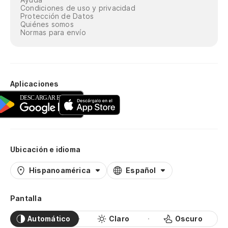
Condiciones de uso y privacidad
Protección de Datos
Quiénes somos
Normas para envío
Aplicaciones
Ubicación e idioma
Hispanoamérica
Español
Pantalla
Automático
Claro
Oscuro