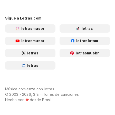
Sigue a Letras.com
letrasmusbr
letras
letrasmusbr
letraslatam
letras
letrasmusbr
letras
Música comienza con letras
© 2003 - 2026, 3.8 millones de canciones
Hecho con
desde Brasil