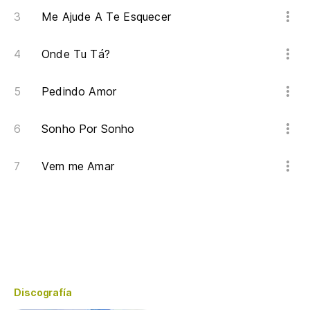
Me Ajude A Te Esquecer
Onde Tu Tá?
Pedindo Amor
Sonho Por Sonho
Vem me Amar
Discografía