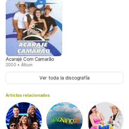
Acarajé Com Camarão
2000 • Álbum
Ver toda la discografía
Artistas relacionados