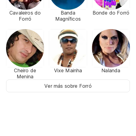
Cavaleiros do
Banda
Bonde do Forró
Forró
Magníficos
Cheiro de
Vixe Mainha
Nalanda
Menina
Ver más sobre Forró