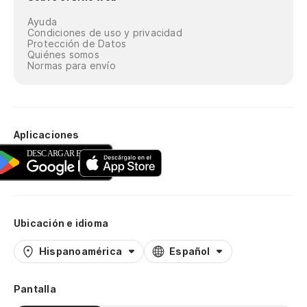
Ayuda
Condiciones de uso y privacidad
Protección de Datos
Quiénes somos
Normas para envío
Aplicaciones
Ubicación e idioma
Hispanoamérica
Español
Pantalla