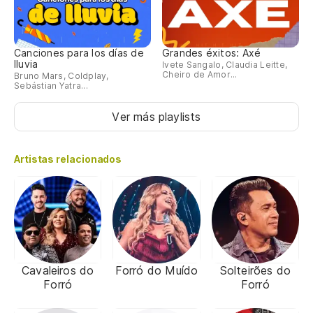
Canciones para los días de
Grandes éxitos: Axé
lluvia
Ivete Sangalo, Claudia Leitte,
Cheiro de Amor...
Bruno Mars, Coldplay,
Sebástian Yatra...
Ver más playlists
Artistas relacionados
Cavaleiros do
Forró do Muído
Solteirões do
Forró
Forró