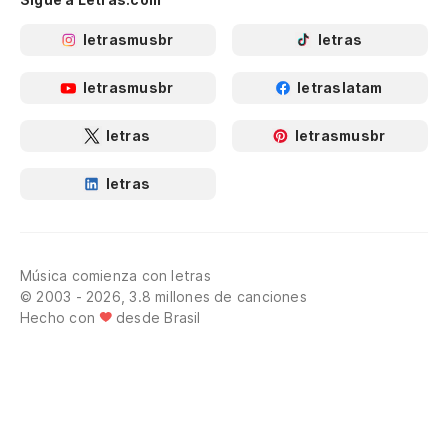
letrasmusbr
letras
letrasmusbr
letraslatam
letras
letrasmusbr
letras
Música comienza con letras
© 2003 - 2026, 3.8 millones de canciones
Hecho con
desde Brasil