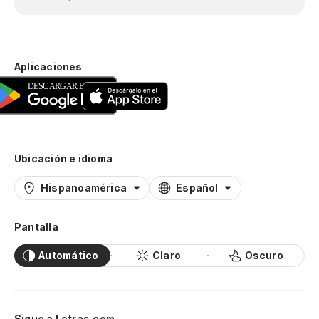
Aplicaciones
Ubicación e idioma
Hispanoamérica
Español
Pantalla
Automático
Claro
Oscuro
Sigue a Letras.com