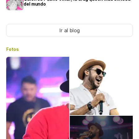
del mundo
Ir al blog
Fotos