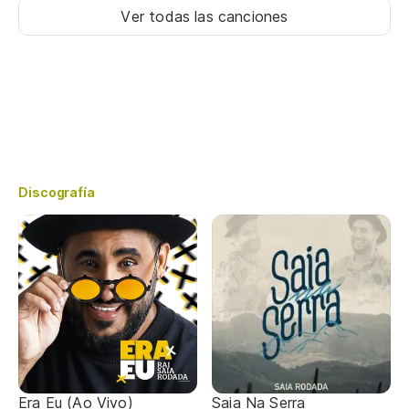
Ver todas las canciones
Discografía
Era Eu (Ao Vivo)
Saia Na Serra