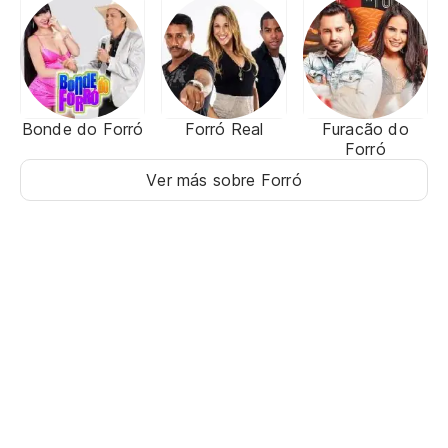
Bonde do Forró
Forró Real
Furacão do
Forró
Ver más sobre Forró