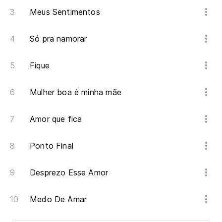
Meus Sentimentos
Só pra namorar
Fique
Mulher boa é minha mãe
Amor que fica
Ponto Final
Desprezo Esse Amor
Medo De Amar