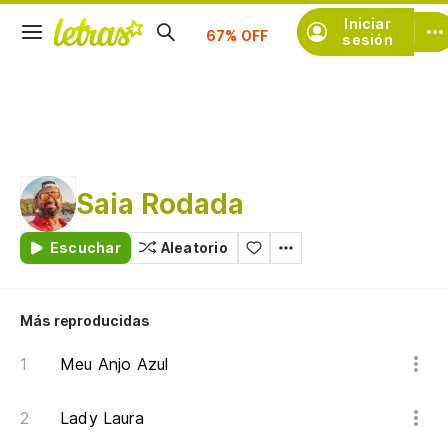
Iniciar
Suscríbete
sesión
Saia Rodada
Escuchar
Aleatorio
Más reproducidas
Meu Anjo Azul
Lady Laura