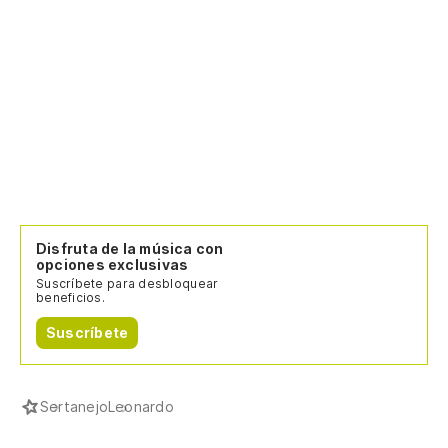
Disfruta de la música con
opciones exclusivas
Suscríbete para desbloquear
beneficios.
Suscríbete
Sertanejo
Leonardo