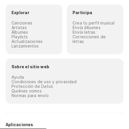
Explorar
Participa
Canciones
Crea tu perfil musical
Artistas
Envía álbumes
Álbumes
Envía letras
Playlists
Correcciones de
Actualizaciones
letras
Lanzamientos
Sobre el sitio web
Ayuda
Condiciones de uso y privacidad
Protección de Datos
Quiénes somos
Normas para envío
Aplicaciones