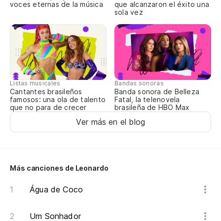
voces eternas de la música
que alcanzaron el éxito una
sola vez
Listas musicales
Bandas sonoras
Cantantes brasileños
Banda sonora de Belleza
famosos: una ola de talento
Fatal, la telenovela
que no para de crecer
brasileña de HBO Max
Ver más en el blog
Más canciones de Leonardo
Água de Coco
Um Sonhador