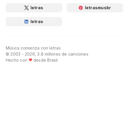
letras
letrasmusbr
letras
Música comienza con letras
© 2003 - 2026, 3.8 millones de canciones
Hecho con
desde Brasil