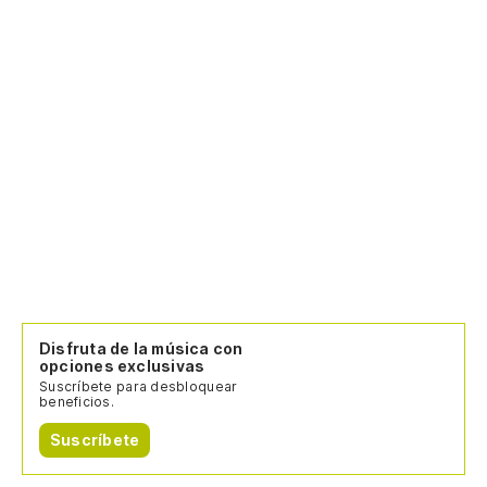
Disfruta de la música con
opciones exclusivas
Suscríbete para desbloquear
beneficios.
Suscríbete