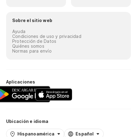
Sobre el sitio web
Ayuda
Condiciones de uso y privacidad
Protección de Datos
Quiénes somos
Normas para envío
Aplicaciones
Ubicación e idioma
Hispanoamérica
Español