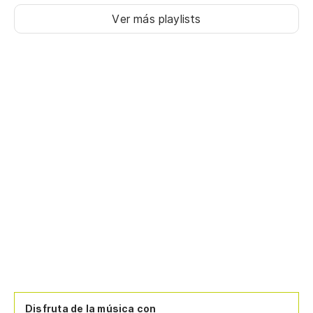
Ver más playlists
Disfruta de la música con