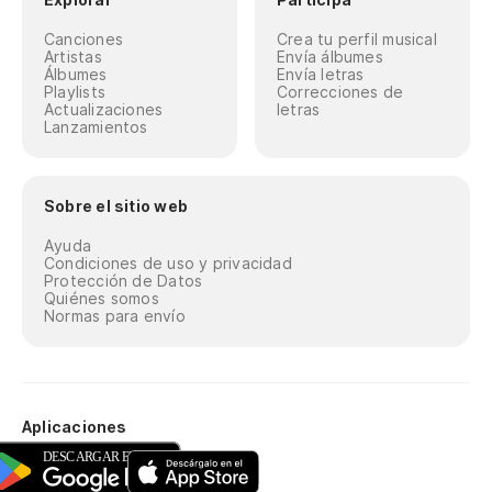
Canciones
Crea tu perfil musical
Artistas
Envía álbumes
Álbumes
Envía letras
Playlists
Correcciones de
Actualizaciones
letras
Lanzamientos
Sobre el sitio web
Ayuda
Condiciones de uso y privacidad
Protección de Datos
Quiénes somos
Normas para envío
Aplicaciones