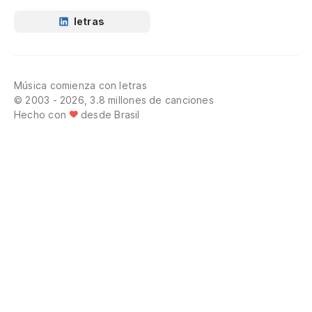
letras
Música comienza con letras
© 2003 - 2026, 3.8 millones de canciones
Hecho con
desde Brasil