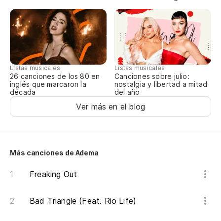
Listas musicales
Listas musicales
Canciones sobre julio:
26 canciones de los 80 en
nostalgia y libertad a mitad
inglés que marcaron la
del año
década
Ver más en el blog
Más canciones de Adema
Freaking Out
Bad Triangle (Feat. Rio Life)