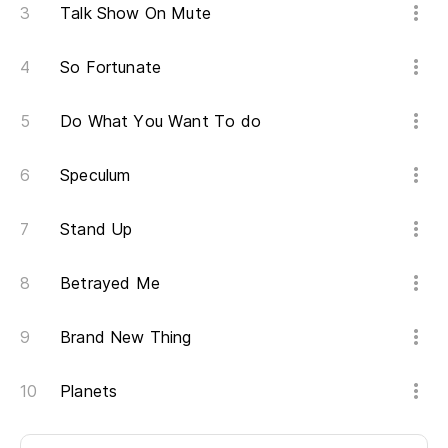
Talk Show On Mute
So Fortunate
Do What You Want To do
Speculum
Stand Up
Betrayed Me
Brand New Thing
Planets