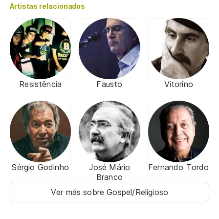
Artistas relacionados
Resistência
Fausto
Vitorino
Sérgio Godinho
José Mário
Fernando Tordo
Branco
Ver más sobre Gospel/Religioso