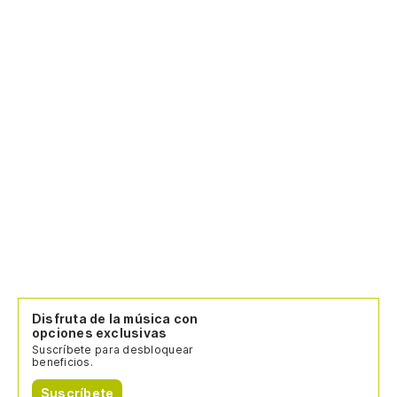
Disfruta de la música con
opciones exclusivas
Suscríbete para desbloquear
beneficios.
Suscríbete