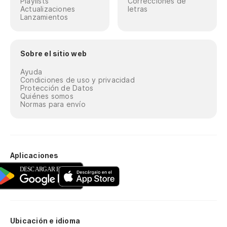
Playlists
Correcciones de
Actualizaciones
letras
Lanzamientos
Sobre el sitio web
Ayuda
Condiciones de uso y privacidad
Protección de Datos
Quiénes somos
Normas para envío
Aplicaciones
Ubicación e idioma