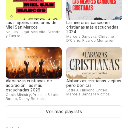
Las mejores canciones de
Las mejores canciones
Miel San Marcos
cristianas más escuchadas
2024
No Hay Lugar Más Alto, Grande
y Fuerte...
Marcela Gandara, Christine
D'Clario, Ricardo Montaner...
Alabanzas cristianas de
Alabanzas cristianas viejitas
adoración: las más
pero bonitas
escuchadas 2026
Jotta A, Hillsong United,
Marcela Gándara y otros
Oasis Ministry, Priscilla & Luis
Bueno, Danny Berrios...
Ver más playlists