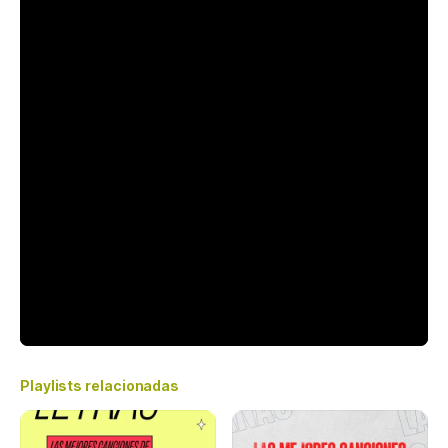
Playlists relacionadas