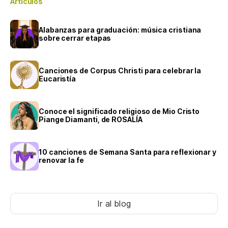
Artículos
Alabanzas para graduación: música cristiana
sobre cerrar etapas
Canciones de Corpus Christi para celebrar la
Eucaristía
Conoce el significado religioso de Mio Cristo
Piange Diamanti, de ROSALÍA
10 canciones de Semana Santa para reflexionar y
renovar la fe
Ir al blog