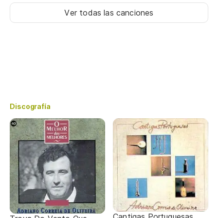
Ver todas las canciones
Discografía
Cantigas Portuguesas