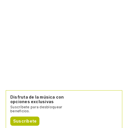
Disfruta de la música con
opciones exclusivas
Suscríbete para desbloquear
beneficios.
Suscríbete