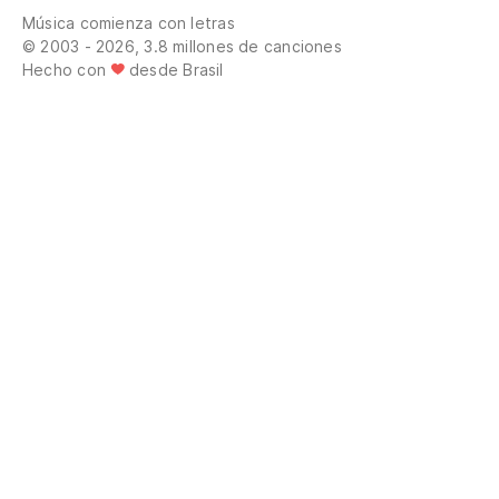
Música comienza con letras
© 2003 - 2026, 3.8 millones de canciones
Hecho con
desde Brasil