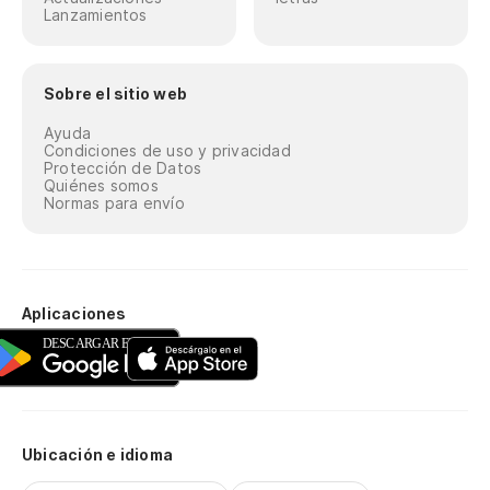
Lanzamientos
Sobre el sitio web
Ayuda
Condiciones de uso y privacidad
Protección de Datos
Quiénes somos
Normas para envío
Aplicaciones
Ubicación e idioma