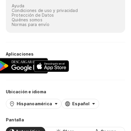
Ayuda
Condiciones de uso y privacidad
Protección de Datos
Quiénes somos
Normas para envío
Aplicaciones
Ubicación e idioma
Hispanoamérica
Español
Pantalla