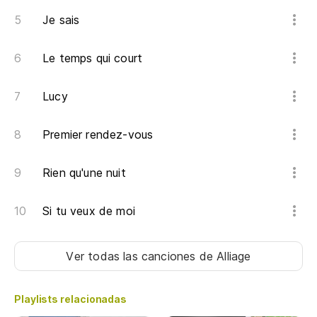
Je sais
Le temps qui court
Lucy
Premier rendez-vous
Rien qu'une nuit
Si tu veux de moi
Ver todas las canciones
de Alliage
Playlists relacionadas