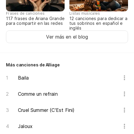
Frases de canciones
Listas musicales
117 frases de Ariana Grande
12 canciones para dedicar a
para compartir en las redes
tus sobrinos en español e
inglés
Ver más en el blog
Más canciones de Alliage
Baila
Comme un refrain
Cruel Summer (C'Est Fini)
Jaloux