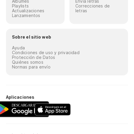
Álbumes
Envía letras
Playlists
Correcciones de
Actualizaciones
letras
Lanzamientos
Sobre el sitio web
Ayuda
Condiciones de uso y privacidad
Protección de Datos
Quiénes somos
Normas para envío
Aplicaciones