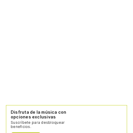
Disfruta de la música con
opciones exclusivas
Suscríbete para desbloquear
beneficios.