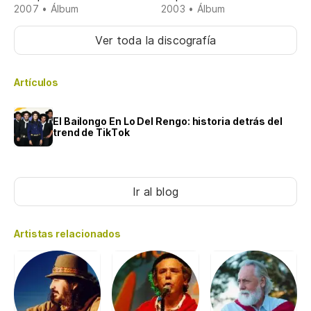
2007 • Álbum
2003 • Álbum
Ver toda la discografía
Artículos
El Bailongo En Lo Del Rengo: historia detrás del
trend de TikTok
Ir al blog
Artistas relacionados