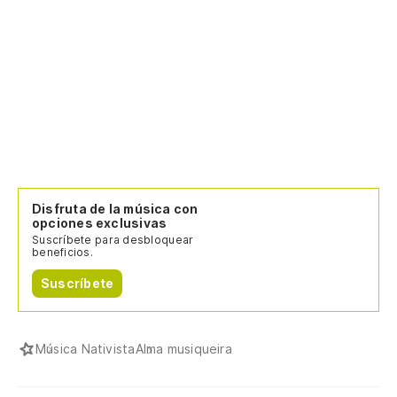
Disfruta de la música con
opciones exclusivas
Suscríbete para desbloquear
beneficios.
Suscríbete
Música Nativista
Alma musiqueira