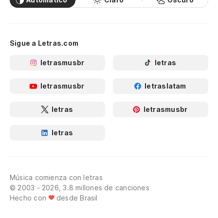
Sigue a Letras.com
letrasmusbr
letras
letrasmusbr
letraslatam
letras
letrasmusbr
letras
Música comienza con letras
© 2003 - 2026, 3.8 millones de canciones
Hecho con
desde Brasil