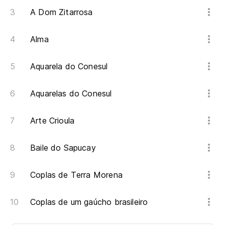
A Dom Zitarrosa
Alma
Aquarela do Conesul
Aquarelas do Conesul
Arte Crioula
Baile do Sapucay
Coplas de Terra Morena
Coplas de um gaúcho brasileiro