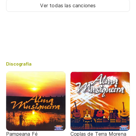
Ver todas las canciones
Discografía
Pampeana Fé
Coplas de Terra Morena