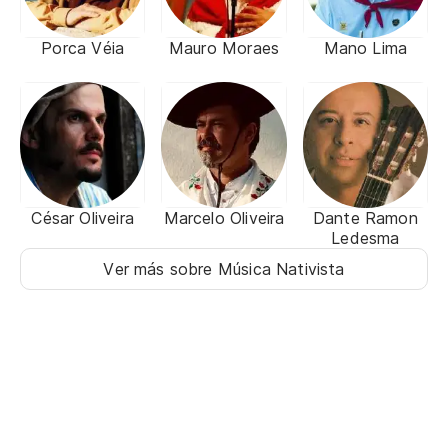
Porca Véia
Mauro Moraes
Mano Lima
César Oliveira
Marcelo Oliveira
Dante Ramon
Ledesma
Ver más sobre Música Nativista