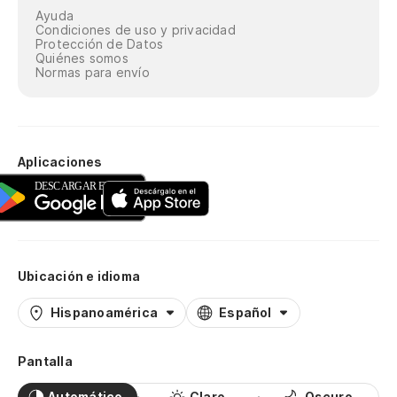
Ayuda
Condiciones de uso y privacidad
Protección de Datos
Quiénes somos
Normas para envío
Aplicaciones
Ubicación e idioma
Hispanoamérica
Español
Pantalla
Automático
Claro
Oscuro